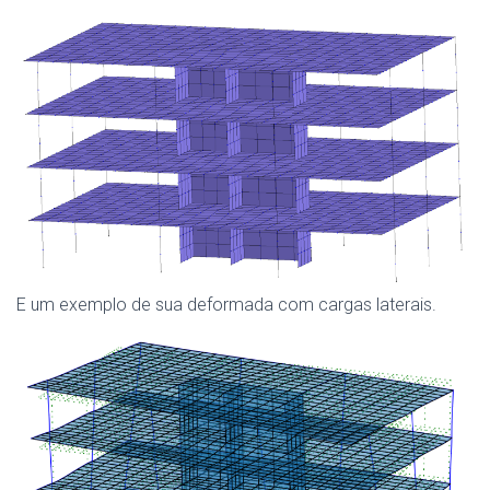
E um exemplo de sua deformada com cargas laterais.