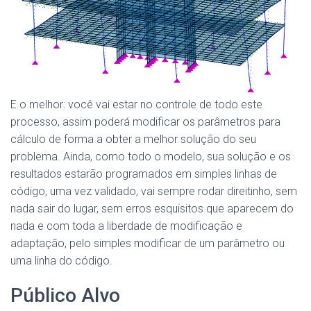
E o melhor: você vai estar no controle de todo este
processo, assim poderá modificar os parâmetros para
cálculo de forma a obter a melhor solução do seu
problema. Ainda, como todo o modelo, sua solução e os
resultados estarão programados em simples linhas de
código, uma vez validado, vai sempre rodar direitinho, sem
nada sair do lugar, sem erros esquisitos que aparecem do
nada e com toda a liberdade de modificação e
adaptação, pelo simples modificar de um parâmetro ou
uma linha do código.
Público Alvo