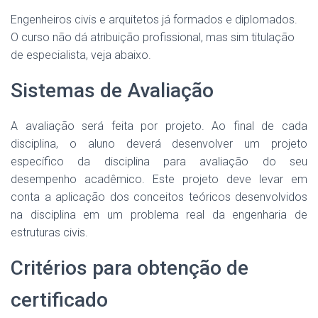
Engenheiros civis e arquitetos já formados e diplomados.
O curso não dá atribuição profissional, mas sim titulação
de especialista, veja abaixo.
Sistemas de Avaliação
A avaliação será feita por projeto. Ao final de cada
disciplina, o aluno deverá desenvolver um projeto
específico da disciplina para avaliação do seu
desempenho acadêmico. Este projeto deve levar em
conta a aplicação dos conceitos teóricos desenvolvidos
na disciplina em um problema real da engenharia de
estruturas civis.
Critérios para obtenção de
certificado