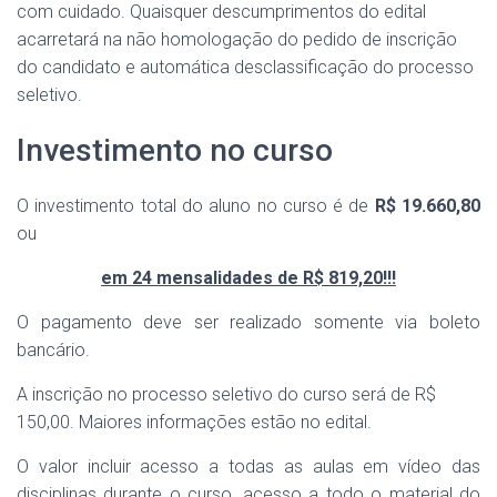
com cuidado. Quaisquer descumprimentos do edital
acarretará na não homologação do pedido de inscrição
do candidato e automática desclassificação do processo
seletivo.
Investimento no curso
O investimento total do aluno no curso é de
R$ 19.660,80
ou
em 24 mensalidades de R$ 819,20!!!
O pagamento deve ser realizado somente via boleto
bancário.
A inscrição no processo seletivo do curso será de R$
150,00. Maiores informações estão no edital.
O valor incluir acesso a todas as aulas em vídeo das
disciplinas durante o curso, acesso a todo o material do