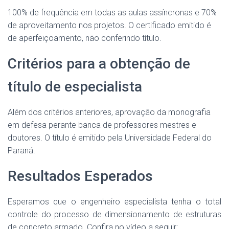
100% de frequência em todas as aulas assíncronas e 70%
de aproveitamento nos projetos. O certificado emitido é
de aperfeiçoamento, não conferindo título.
Critérios para a obtenção de
título de especialista
Além dos critérios anteriores, aprovação da monografia
em defesa perante banca de professores mestres e
doutores. O título é emitido pela Universidade Federal do
Paraná.
Resultados Esperados
Esperamos que o engenheiro especialista tenha o total
controle do processo de dimensionamento de estruturas
de concreto armado. Confira no vídeo a seguir: