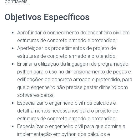
confiáveis.
Objetivos Específicos
Aprofundar o conhecimento do engenheiro civil em
estruturas de concreto armado e protendido;
Aperfeiçoar os procedimentos de projeto de
estruturas de concreto armado e protendido;
Ensinar a utilização da linguagem de programação
python para o uso no dimensionamento de peças e
edificações de concreto armado e protendido, para
que o engenheiro não precise gastar dinheiro com
softwares caros;
Especializar o engenheiro civil nos cálculos e
detalhamentos necessários para o projeto de
estruturas de concreto armado e protendido;
Especializar o engenheiro civil para que domine a
implementação em python dos cálculos e