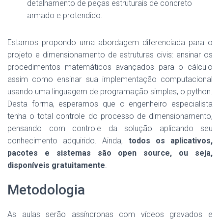
detalhamento de peças estruturais de concreto
armado e protendido.
Estamos propondo uma abordagem diferenciada para o
projeto e dimensionamento de estruturas civis: ensinar os
procedimentos matemáticos avançados para o cálculo
assim como ensinar sua implementação computacional
usando uma linguagem de programação simples, o python.
Desta forma, esperamos que o engenheiro especialista
tenha o total controle do processo de dimensionamento,
pensando com controle da solução aplicando seu
conhecimento adquirido. Ainda,
todos os aplicativos,
pacotes e sistemas são open source, ou seja,
disponíveis gratuitamente
.
Metodologia
As aulas serão assíncronas com vídeos gravados e