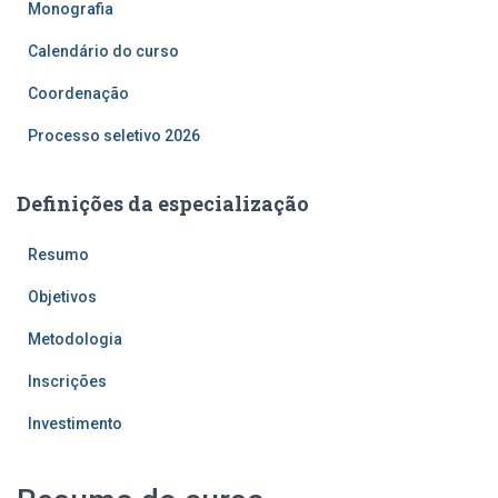
Monografia
Calendário do curso
Coordenação
Processo seletivo 2026
Definições da especialização
Resumo
Objetivos
Metodologia
Inscrições
Investimento