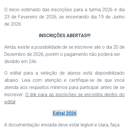
O início estimado das inscrições para a turma 2026 é dia
23 de Fevereiro de 2026, se encerrando dia 19 de Junho
de 2026.
INSCRIÇÕES ABERTAS!!!
Ainda, existe a possibilidade de se inscrever até o dia 20 de
Dezembro de 2026, porém o pagamento não poderá ser
dividido em 24x.
O edital para a seleção de alunos está disponibilizado
abaixo. Leia com atenção e certifique-se de que você
atenda aos requisitos mínimos para participar antes de se
inscrever.
O link para as inscrições se encontra dentro do
edital
:
Edital 2026
A documentação enviada deve estar legível e clara, faça