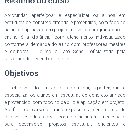
Resumo do curso
Aprofundar, aperfeiçoar e especializar os alunos em
estruturas de concreto armado e protendido, com foco no
cálculo e aplicação em projeto, utilizando programação. O
ensino é à distância, com atendimento individualizado
conforme a demanda do aluno com professores mestres
e doutores. O curso é Lato Sensu, oficializado pela
Universidade Federal do Paraná.
Objetivos
O objetivo do curso é aprofundar, aperfeiçoar e
especializar os alunos em estruturas de concreto armado
e protendido, com foco no cálculo e aplicação em projeto.
Ao final do curso o aluno especialista será capaz de
resolver estruturas civis com conhecimento necessário
para desenvolver projetos estruturais eficientes e