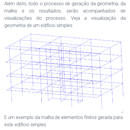
Além disto, todo o processo de geração da geometria, da
malha e os resultados, serão acompanhados de
visualizações do processo. Veja a visualização da
geometria de um edifício simples:
E um exemplo da malha de elementos finitos gerada para
este edifício simples: